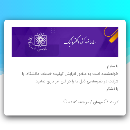
با سلام
خواهشمند است به منظور افزایش کیفیت خدمات دانشگاه، با
شرکت در نظرسنجی ذیل ما را در این امر یاری نمایید.
با تشکر
کارمند
مهمان / مراجعه کننده