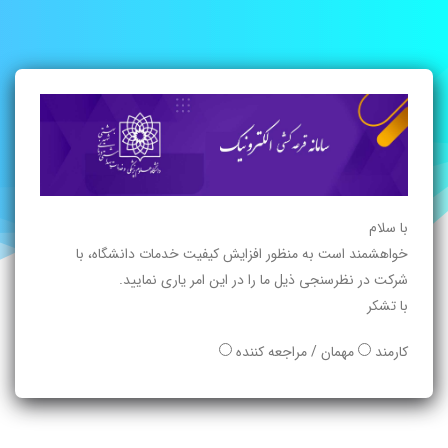
با سلام
خواهشمند است به منظور افزایش کیفیت خدمات دانشگاه، با
شرکت در نظرسنجی ذیل ما را در این امر یاری نمایید.
با تشکر
کارمند
مهمان / مراجعه کننده